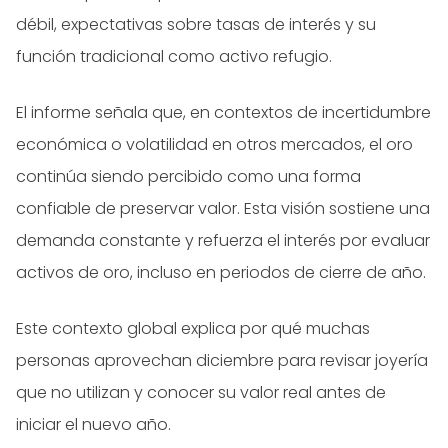
débil, expectativas sobre tasas de interés y su
función tradicional como activo refugio.
El informe señala que, en contextos de incertidumbre
económica o volatilidad en otros mercados, el oro
continúa siendo percibido como una forma
confiable de preservar valor. Esta visión sostiene una
demanda constante y refuerza el interés por evaluar
activos de oro, incluso en periodos de cierre de año.
Este contexto global explica por qué muchas
personas aprovechan diciembre para revisar joyería
que no utilizan y conocer su valor real antes de
iniciar el nuevo año.