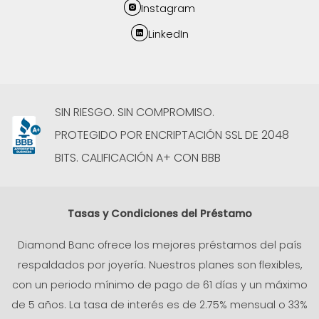
Instagram
LinkedIn
SIN RIESGO. SIN COMPROMISO.
PROTEGIDO POR ENCRIPTACIÓN SSL DE 2048
BITS. CALIFICACIÓN A+ CON BBB
Tasas y Condiciones del Préstamo
Diamond Banc ofrece los mejores préstamos del país
respaldados por joyería. Nuestros planes son flexibles,
con un periodo mínimo de pago de 61 días y un máximo
de 5 años. La tasa de interés es de 2.75% mensual o 33%