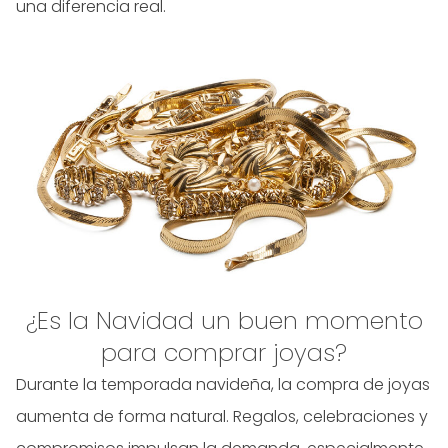
una diferencia real.
¿Es la Navidad un buen momento
para comprar joyas?
Durante la temporada navideña, la compra de joyas
aumenta de forma natural. Regalos, celebraciones y