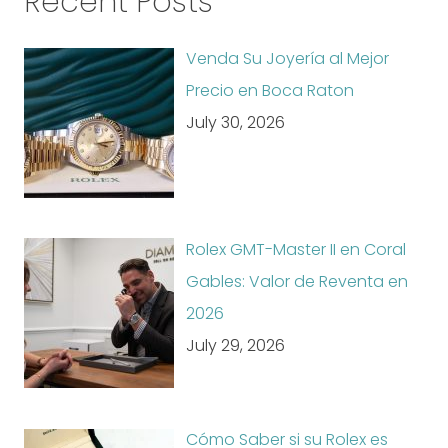
Recent Posts
Venda Su Joyería al Mejor
Precio en Boca Raton
July 30, 2026
Rolex GMT-Master II en Coral
Gables: Valor de Reventa en
2026
July 29, 2026
Cómo Saber si su Rolex es