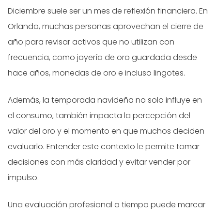
Diciembre suele ser un mes de reflexión financiera. En
Orlando, muchas personas aprovechan el cierre de
año para revisar activos que no utilizan con
frecuencia, como joyería de oro guardada desde
hace años, monedas de oro e incluso lingotes.
Además, la temporada navideña no solo influye en
el consumo, también impacta la percepción del
valor del oro y el momento en que muchos deciden
evaluarlo. Entender este contexto le permite tomar
decisiones con más claridad y evitar vender por
impulso.
Una evaluación profesional a tiempo puede marcar