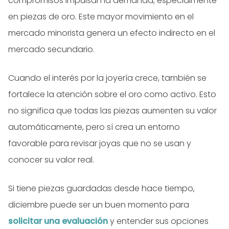
compromisos impulsan la demanda, especialmente
en piezas de oro. Este mayor movimiento en el
mercado minorista genera un efecto indirecto en el
mercado secundario.
Cuando el interés por la joyería crece, también se
fortalece la atención sobre el oro como activo. Esto
no significa que todas las piezas aumenten su valor
automáticamente, pero sí crea un entorno
favorable para revisar joyas que no se usan y
conocer su valor real.
Si tiene piezas guardadas desde hace tiempo,
diciembre puede ser un buen momento para
solicitar una evaluación
y entender sus opciones