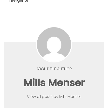
Inteligente
ABOUT THE AUTHOR
Mills Menser
View all posts by Mills Menser