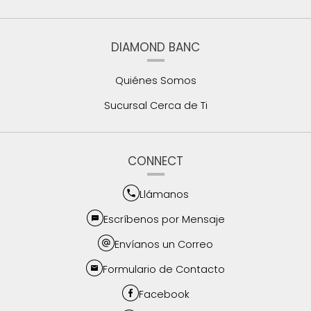
DIAMOND BANC
Quiénes Somos
Sucursal Cerca de Ti
CONNECT
Llámanos
Escríbenos por Mensaje
Envíanos un Correo
Formulario de Contacto
Facebook