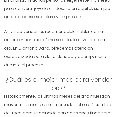
En Orlando, muchas personas eligen este momento
para convertir joyería en desuso en capital, siempre
que el proceso sea claro y sin presión.
Antes de vender, es recomendable hablar con un
experto y conocer cómo se calcula el valor de su
oro. En Diamond Banc, ofrecemos atención
especializada para darle claridad y acompañarle
durante el proceso.
¿Cuál es el mejor mes para vender
oro?
Históricamente, los últimos meses del año muestran
mayor movimiento en el mercado del oro. Diciembre
destaca porque coincide con decisiones financieras