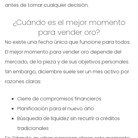
antes de tomar cualquier decisión.
¿Cuándo es el mejor momento
para vender oro?
No existe una fecha única que funcione para todos.
El mejor momento para vender oro depende del
mercado, de la pieza y de sus objetivos personales.
Sin embargo, diciembre suele ser un mes activo por
razones claras:
Cierre de compromisos financieros
Planificación para el nuevo año
Búsqueda de liquidez sin recurrir a créditos
tradicionales