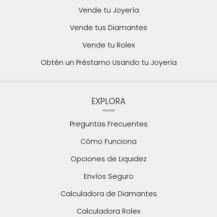
Vende tu Joyería
Vende tus Diamantes
Vende tu Rolex
Obtén un Préstamo Usando tu Joyería
EXPLORA
Preguntas Frecuentes
Cómo Funciona
Opciones de Liquidez
Envíos Seguro
Calculadora de Diamantes
Calculadora Rolex