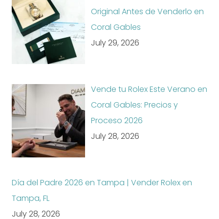
Original Antes de Venderlo en
Coral Gables
July 29, 2026
Vende tu Rolex Este Verano en
Coral Gables: Precios y
Proceso 2026
July 28, 2026
Día del Padre 2026 en Tampa | Vender Rolex en
Tampa, FL
July 28, 2026