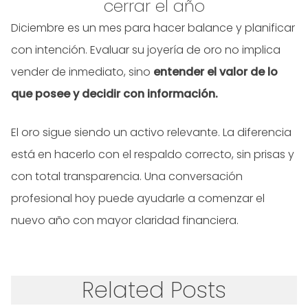
cerrar el año
Diciembre es un mes para hacer balance y planificar
con intención. Evaluar su joyería de oro no implica
vender de inmediato, sino
entender el valor de lo
que posee y decidir con información.
El oro sigue siendo un activo relevante. La diferencia
está en hacerlo con el respaldo correcto, sin prisas y
con total transparencia. Una conversación
profesional hoy puede ayudarle a comenzar el
nuevo año con mayor claridad financiera.
Related Posts