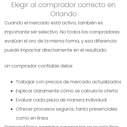
Elegir al comprador correcto en
Orlando
Cuando el mercado está activo, también es
importante ser selectivo. No todos los compradores
evalúan el oro de la misma forma, y esa diferencia
puede impactar directamente en el resultado.
Un comprador confiable debe:
Trabajar con precios de mercado actualizados
Explicar claramente cómo se calcula la oferta
Evaluar cada pieza de manera individual
Ofrecer procesos seguros, tanto presenciales
como en línea