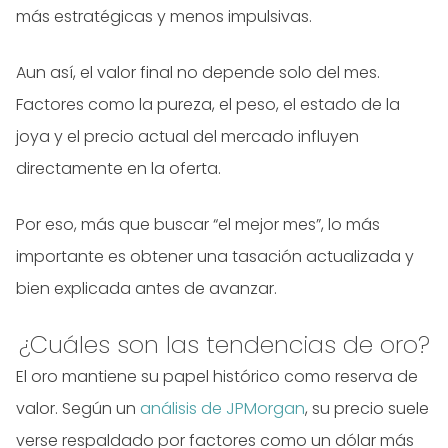
más estratégicas y menos impulsivas.
Aun así, el valor final no depende solo del mes.
Factores como la pureza, el peso, el estado de la
joya y el precio actual del mercado influyen
directamente en la oferta.
Por eso, más que buscar “el mejor mes”, lo más
importante es obtener una tasación actualizada y
bien explicada antes de avanzar.
¿Cuáles son las tendencias de oro?
El oro mantiene su papel histórico como reserva de
valor. Según un
análisis de JPMorgan
, su precio suele
verse respaldado por factores como un dólar más