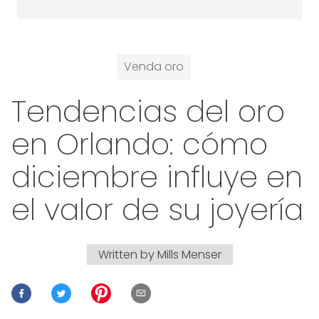
Venda oro
Tendencias del oro
en Orlando: cómo
diciembre influye en
el valor de su joyería
Written by
Mills Menser