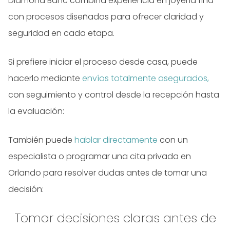
Diamond Banc combina experiencia en joyería fina
con procesos diseñados para ofrecer claridad y
seguridad en cada etapa.
Si prefiere iniciar el proceso desde casa, puede
hacerlo mediante
envíos totalmente asegurados,
con seguimiento y control desde la recepción hasta
la evaluación:
También puede
hablar directamente
con un
especialista o programar una cita privada en
Orlando para resolver dudas antes de tomar una
decisión:
Tomar decisiones claras antes de