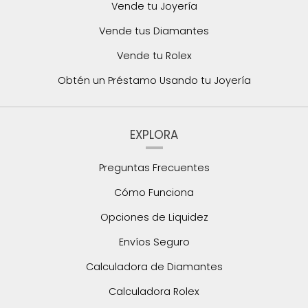
Vende tu Joyería
Vende tus Diamantes
Vende tu Rolex
Obtén un Préstamo Usando tu Joyería
EXPLORA
Preguntas Frecuentes
Cómo Funciona
Opciones de Liquidez
Envíos Seguro
Calculadora de Diamantes
Calculadora Rolex