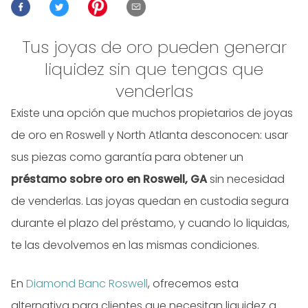
Tus joyas de oro pueden generar
liquidez sin que tengas que
venderlas
Existe una opción que muchos propietarios de joyas
de oro en Roswell y North Atlanta desconocen: usar
sus piezas como garantía para obtener un
préstamo sobre oro en Roswell, GA
sin necesidad
de venderlas. Las joyas quedan en custodia segura
durante el plazo del préstamo, y cuando lo liquidas,
te las devolvemos en las mismas condiciones.
En
Diamond Banc Roswell
, ofrecemos esta
alternativa para clientes que necesitan liquidez a