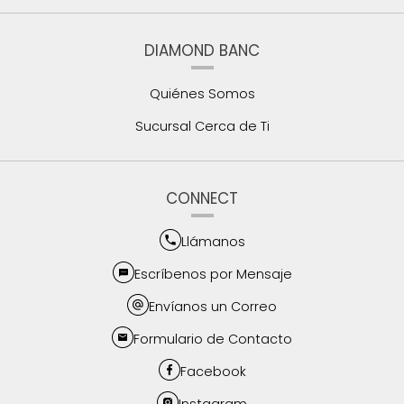
DIAMOND BANC
Quiénes Somos
Sucursal Cerca de Ti
CONNECT
Llámanos
Escríbenos por Mensaje
Envíanos un Correo
Formulario de Contacto
Facebook
Instagram