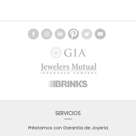
SERVICIOS
Préstamos con Garantía de Joyería