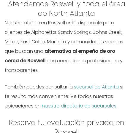
Atendemos Roswell y toda el área
de North Atlanta
Nuestra oficina en Roswell está disponible para
clientes de Alpharetta, Sandy Springs, Johns Creek,
Milton, East Cobb, Marietta y comunidades vecinas
que buscan una
alternativa al empeño de oro
cerca de Roswell
con condiciones profesionales y
transparentes.
También puedes consultar la
sucursal de Atlanta
si
te resulta más conveniente. Ve todas nuestras
ubicaciones en
nuestro directorio de sucursales
.
Reserva tu evaluación privada en
Roswell