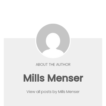
ABOUT THE AUTHOR
Mills Menser
View all posts by Mills Menser