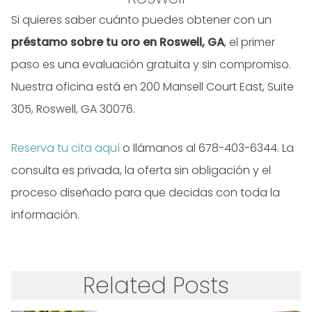
Si quieres saber cuánto puedes obtener con un
préstamo sobre tu oro en Roswell, GA
, el primer
paso es una evaluación gratuita y sin compromiso.
Nuestra oficina está en 200 Mansell Court East, Suite
305, Roswell, GA 30076.
Reserva tu cita aquí
o llámanos al 678-403-6344. La
consulta es privada, la oferta sin obligación y el
proceso diseñado para que decidas con toda la
información.
Related Posts