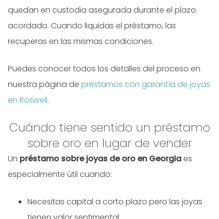
quedan en custodia asegurada durante el plazo
acordado. Cuando liquidas el préstamo, las
recuperas en las mismas condiciones.
Puedes conocer todos los detalles del proceso en
nuestra página de
préstamos con garantía de joyas
en Roswell
.
Cuándo tiene sentido un préstamo
sobre oro en lugar de vender
Un
préstamo sobre joyas de oro en Georgia
es
especialmente útil cuando:
Necesitas capital a corto plazo pero las joyas
tienen valor sentimental