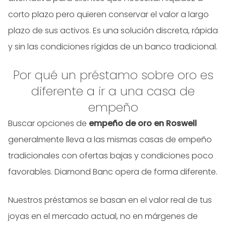
corto plazo pero quieren conservar el valor a largo
plazo de sus activos. Es una solución discreta, rápida
y sin las condiciones rígidas de un banco tradicional.
Por qué un préstamo sobre oro es
diferente a ir a una casa de
empeño
Buscar opciones de
empeño de oro en Roswell
generalmente lleva a las mismas casas de empeño
tradicionales con ofertas bajas y condiciones poco
favorables. Diamond Banc opera de forma diferente.
Nuestros préstamos se basan en el valor real de tus
joyas en el mercado actual, no en márgenes de