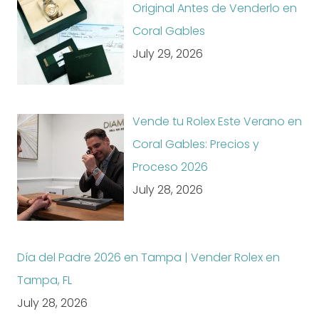
Original Antes de Venderlo en
Coral Gables
July 29, 2026
Vende tu Rolex Este Verano en
Coral Gables: Precios y
Proceso 2026
July 28, 2026
Día del Padre 2026 en Tampa | Vender Rolex en
Tampa, FL
July 28, 2026