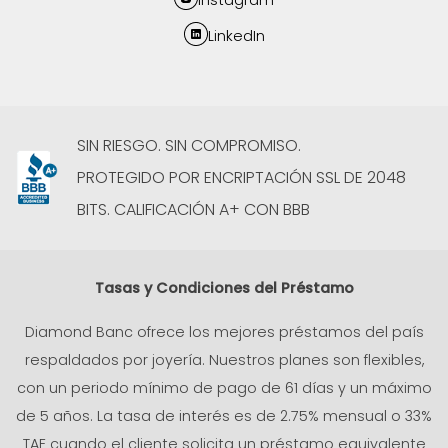
LinkedIn
SIN RIESGO. SIN COMPROMISO.
PROTEGIDO POR ENCRIPTACIÓN SSL DE 2048
BITS. CALIFICACIÓN A+ CON BBB
Tasas y Condiciones del Préstamo
Diamond Banc ofrece los mejores préstamos del país
respaldados por joyería. Nuestros planes son flexibles,
con un periodo mínimo de pago de 61 días y un máximo
de 5 años. La tasa de interés es de 2.75% mensual o 33%
TAE cuando el cliente solicita un préstamo equivalente