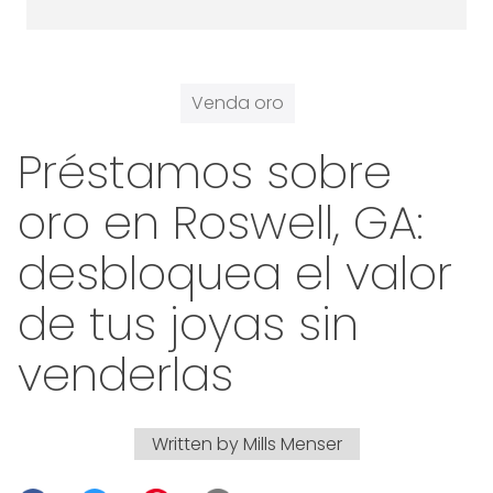
Venda oro
Préstamos sobre
oro en Roswell, GA:
desbloquea el valor
de tus joyas sin
venderlas
Written by
Mills Menser