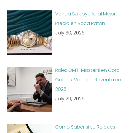
Venda Su Joyería al Mejor
Precio en Boca Raton
July 30, 2026
Rolex GMT-Master II en Coral
Gables: Valor de Reventa en
2026
July 29, 2026
Cómo Saber si su Rolex es