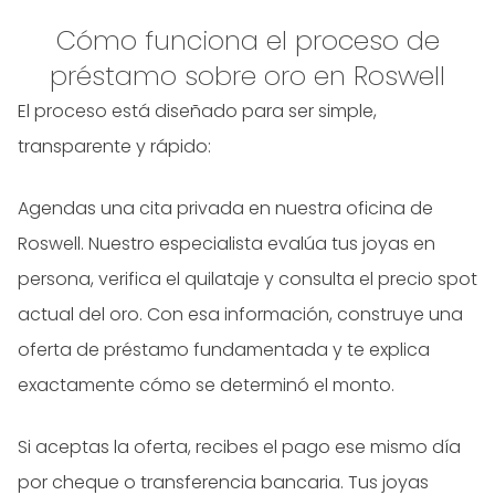
Cómo funciona el proceso de
préstamo sobre oro en Roswell
El proceso está diseñado para ser simple,
transparente y rápido:
Agendas una cita privada en nuestra oficina de
Roswell. Nuestro especialista evalúa tus joyas en
persona, verifica el quilataje y consulta el precio spot
actual del oro. Con esa información, construye una
oferta de préstamo fundamentada y te explica
exactamente cómo se determinó el monto.
Si aceptas la oferta, recibes el pago ese mismo día
por cheque o transferencia bancaria. Tus joyas