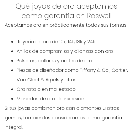
Qué joyas de oro aceptamos
como garantía en Roswell
Aceptamos oro en prácticamente todas sus formas:
Joyería de oro de 10k, 14k, 18k y 24k
Anillos de compromiso y alianzas con oro
Pulseras, collares y aretes de oro
Piezas de diseñador como Tiffany & Co., Cartier,
Van Cleef & Arpels y otras
Oro roto o en mal estado
Monedas de oro de inversión
Si tus joyas combinan oro con diamantes u otras
gemas, también las consideramos como garantía
integral.