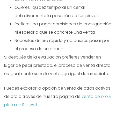
Quieres liquidez temporal sin cerrar
definitivamente la posesión de tus piezas
Prefieres no pagar comisiones de consignación
ni esperar a que se concrete una venta
Necesitas dinero rápido y no quieres pasar por
el proceso de un banco
Si después de la evaluación prefieres vender en
lugar de pedir prestado, el proceso de venta directa
es igualmente sencillo y el pago igual de inmediato.
Puedes explorar la opción de venta de otros activos
de oro a través de nuestra página de
venta de oro y
plata en Roswell
.