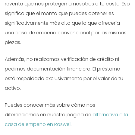
reventa que nos protegen a nosotros a tu costa. Eso
significa que el monto que puedes obtener es
significativamente más alto que lo que ofrecería
una casa de empeño convencional por las mismas
piezas.
Además, no realizamos verificación de crédito ni
pedimos documentación financiera. El préstamo
está respaldado exclusivamente por el valor de tu
activo.
Puedes conocer más sobre cómo nos
diferenciamos en nuestra página de
alternativa a la
casa de empeño en Roswell
.