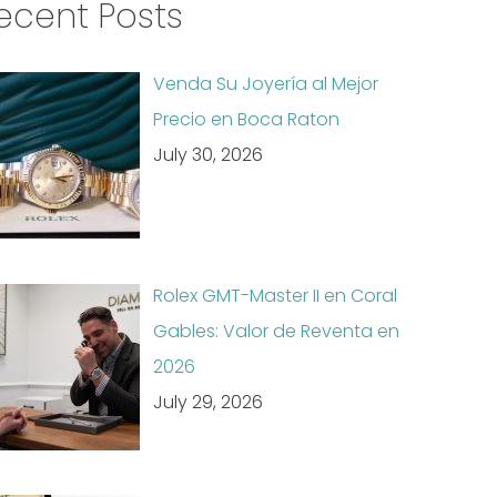
ecent Posts
Venda Su Joyería al Mejor
Precio en Boca Raton
July 30, 2026
Rolex GMT-Master II en Coral
Gables: Valor de Reventa en
2026
July 29, 2026