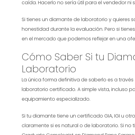
caída. Hacerlo no sería útil para el vendedor ni 
Si tienes un diamante de laboratorio y quieres 
honestidad durante la evaluación. Pero si tienes 
en el mercado que podemos reflejar en una ofe
Cómo Saber Si tu Diama
Laboratorio
La única forma definitiva de saberlo es a trav
laboratorio certificado. A simple vista, incluso pa
equipamiento especializado.
Si tu diamante tiene un certificado GIA, IGI u ot
claramente si es natural o de laboratorio. Si no 