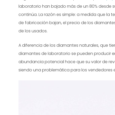
laboratorio han bajado más de un 80% desde s
continúa. La razón es simple: a medida que la 
de fabricación bajan, el precio de los diamantes
de los usados.
A diferencia de los diamantes naturales, que tien
diamantes de laboratorio se pueden producir e
abundancia potencial hace que su valor de rev
siendo una problemática para los vendedores en 