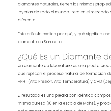
diamantes naturales, tienen las mismas propied
joyerías de todo el mundo. Pero en el mercado 
diferente.
Este artículo explica por qué, y qué significa es
diamante en Sarasota.
¿Qué Es un Diamante de
Un diamante de laboratorio es una piedra cread
que replican el proceso natural de formación de
HPHT (Alta Presión, Alta Temperatura) y CVD (D
El resultado es una piedra con idéntica composi
misma dureza (10 en la escala de Mohs), y prop