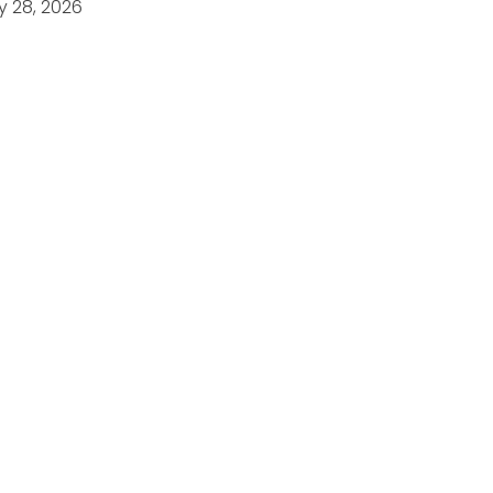
y 28, 2026