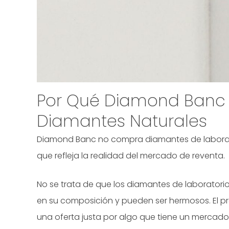
Por Qué Diamond Banc
Diamantes Naturales
Diamond Banc no compra diamantes de laborator
que refleja la realidad del mercado de reventa.
No se trata de que los diamantes de laboratori
en su composición y pueden ser hermosos. El
una oferta justa por algo que tiene un mercado