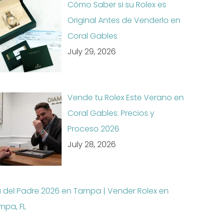
Cómo Saber si su Rolex es
Original Antes de Venderlo en
Coral Gables
July 29, 2026
Vende tu Rolex Este Verano en
Coral Gables: Precios y
Proceso 2026
July 28, 2026
a del Padre 2026 en Tampa | Vender Rolex en
mpa, FL