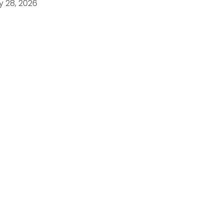
y 28, 2026