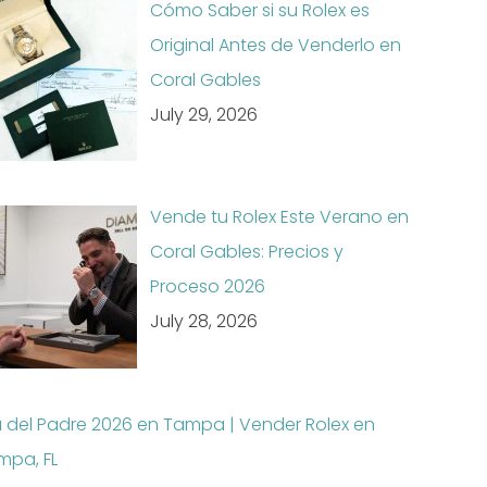
Cómo Saber si su Rolex es
Original Antes de Venderlo en
Coral Gables
July 29, 2026
Vende tu Rolex Este Verano en
Coral Gables: Precios y
Proceso 2026
July 28, 2026
a del Padre 2026 en Tampa | Vender Rolex en
mpa, FL