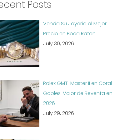
ecent Posts
Venda Su Joyería al Mejor
Precio en Boca Raton
July 30, 2026
Rolex GMT-Master II en Coral
Gables: Valor de Reventa en
2026
July 29, 2026