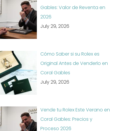
Gables: Valor de Reventa en
2026
July 29, 2026
Cómo Saber si su Rolex es
Original Antes de Venderlo en
Coral Gables
July 29, 2026
Vende tu Rolex Este Verano en
Coral Gables: Precios y
Proceso 2026