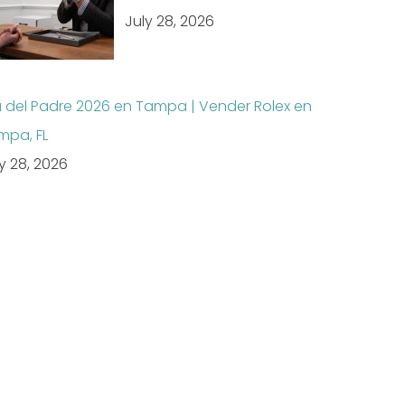
July 28, 2026
a del Padre 2026 en Tampa | Vender Rolex en
mpa, FL
y 28, 2026