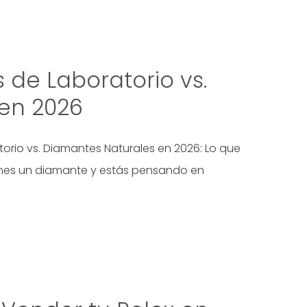
de Laboratorio vs.
 en 2026
orio vs. Diamantes Naturales en 2026: Lo que
ienes un diamante y estás pensando en