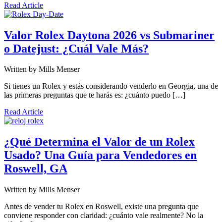
Read Article
Valor Rolex Daytona 2026 vs Submariner
o Datejust: ¿Cuál Vale Más?
Written by
Mills Menser
Si tienes un Rolex y estás considerando venderlo en Georgia, una de
las primeras preguntas que te harás es: ¿cuánto puedo […]
Read Article
¿Qué Determina el Valor de un Rolex
Usado? Una Guía para Vendedores en
Roswell, GA
Written by
Mills Menser
Antes de vender tu Rolex en Roswell, existe una pregunta que
conviene responder con claridad: ¿cuánto vale realmente? No la