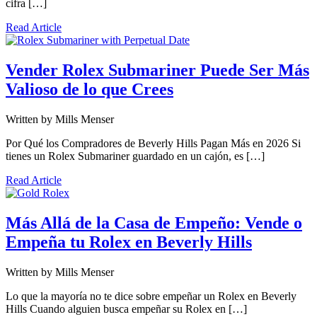
cifra […]
Read Article
Vender Rolex Submariner Puede Ser Más
Valioso de lo que Crees
Written by
Mills Menser
Por Qué los Compradores de Beverly Hills Pagan Más en 2026 Si
tienes un Rolex Submariner guardado en un cajón, es […]
Read Article
Más Allá de la Casa de Empeño: Vende o
Empeña tu Rolex en Beverly Hills
Written by
Mills Menser
Lo que la mayoría no te dice sobre empeñar un Rolex en Beverly
Hills Cuando alguien busca empeñar su Rolex en […]