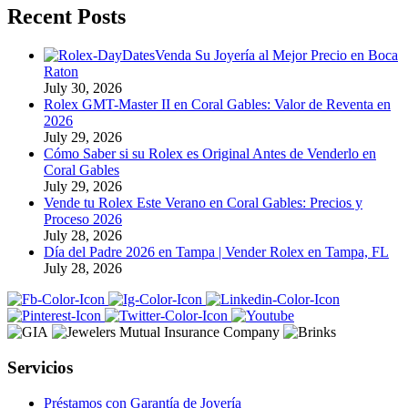
Recent Posts
Venda Su Joyería al Mejor Precio en Boca
Raton
July 30, 2026
Rolex GMT-Master II en Coral Gables: Valor de Reventa en
2026
July 29, 2026
Cómo Saber si su Rolex es Original Antes de Venderlo en
Coral Gables
July 29, 2026
Vende tu Rolex Este Verano en Coral Gables: Precios y
Proceso 2026
July 28, 2026
Día del Padre 2026 en Tampa | Vender Rolex en Tampa, FL
July 28, 2026
Servicios
Préstamos con Garantía de Joyería