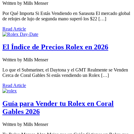
Written by
Mills Menser
Por Qué Importa Si Estás Vendiendo en Sarasota El mercado global
de relojes de lujo de segunda mano superó los $22 […]
Read Article
El Índice de Precios Rolex en 2026
Written by
Mills Menser
Lo que el Submariner, el Daytona y el GMT Realmente se Venden
Cerca de Coral Gables Si estás vendiendo un Rolex […]
Read Article
Guía para Vender tu Rolex en Coral
Gables 2026
Written by
Mills Menser